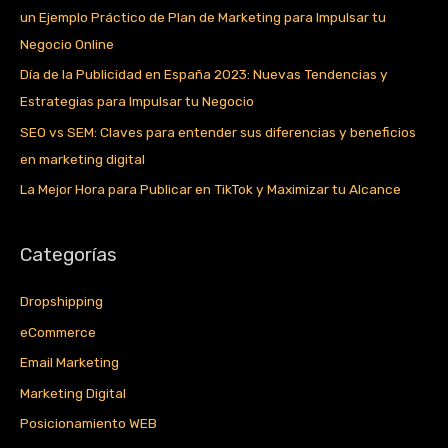
un Ejemplo Práctico de Plan de Marketing para Impulsar tu
Negocio Online
Día de la Publicidad en España 2023: Nuevas Tendencias y
Estrategias para Impulsar tu Negocio
SEO vs SEM: Claves para entender sus diferencias y beneficios
en marketing digital
La Mejor Hora para Publicar en TikTok y Maximizar tu Alcance
Categorías
Dropshipping
eCommerce
Email Marketing
Marketing Digital
Posicionamiento WEB