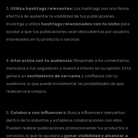
3.
Utiliza hashtags relevantes:
Los hashtags son una forma
efectiva de aumentar la visibilidad de tus publicaciones.
Investiga y utiliza
hashtags relacionados con tu nicho
para
ayudar a que tus publicaciones sean descubiertas por usuarios
interesados en tu producto o servicio.
4.
Interactúa con tu audiencia:
Responde a los comentarios,
menciona a tus seguidores y muestra interés en su opinión. Esto
genera un
sentimiento de cercanía
y confianza con tu
audiencia, lo que puede incrementar las posibilidades de que
realicen una compra.
5.
Colabora con influencers:
Busca influencers relevantes
dentro de tu industria y establece colaboraciones con ellos.
Pueden realizar publicaciones promocionando tus productos o
servicios, lo que te ayudará a
ganar visibilidad y alcanzar a