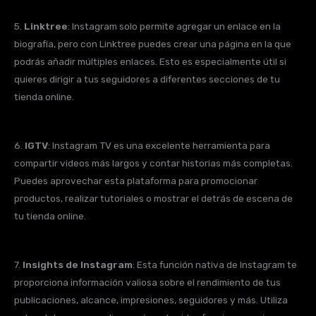
5.
Linktree
: Instagram solo permite agregar un enlace en la
biografía, pero con Linktree puedes crear una página en la que
podrás añadir múltiples enlaces. Esto es especialmente útil si
quieres dirigir a tus seguidores a diferentes secciones de tu
tienda online.
6.
IGTV
: Instagram TV es una excelente herramienta para
compartir videos más largos y contar historias más completas.
Puedes aprovechar esta plataforma para promocionar
productos, realizar tutoriales o mostrar el detrás de escena de
tu tienda online.
7.
Insights de Instagram
: Esta función nativa de Instagram te
proporciona información valiosa sobre el rendimiento de tus
publicaciones, alcance, impresiones, seguidores y más. Utiliza