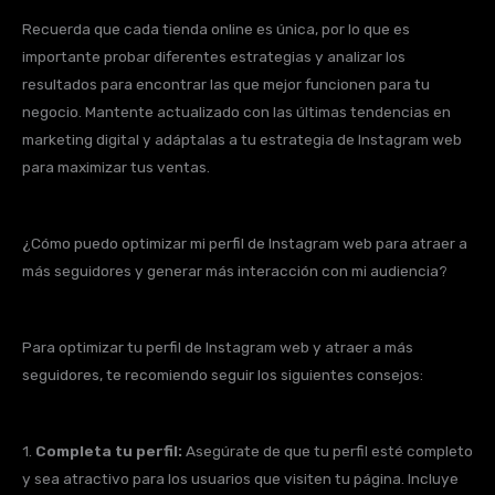
Recuerda que cada tienda online es única, por lo que es
importante probar diferentes estrategias y analizar los
resultados para encontrar las que mejor funcionen para tu
negocio. Mantente actualizado con las últimas tendencias en
marketing digital y adáptalas a tu estrategia de Instagram web
para maximizar tus ventas.
¿Cómo puedo optimizar mi perfil de Instagram web para atraer a
más seguidores y generar más interacción con mi audiencia?
Para optimizar tu perfil de Instagram web y atraer a más
seguidores, te recomiendo seguir los siguientes consejos:
1.
Completa tu perfil:
Asegúrate de que tu perfil esté completo
y sea atractivo para los usuarios que visiten tu página. Incluye