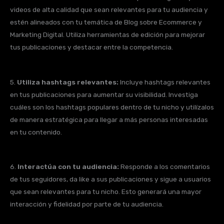
videos de alta calidad que sean relevantes para tu audiencia y
estén alineados con tu temática de Blog sobre Ecommerce y
Marketing Digital. Utiliza herramientas de edición para mejorar
tus publicaciones y destacar entre la competencia.
5.
Utiliza hashtags relevantes:
Incluye hashtags relevantes
en tus publicaciones para aumentar su visibilidad. Investiga
cuáles son los hashtags populares dentro de tu nicho y utilízalos
de manera estratégica para llegar a más personas interesadas
en tu contenido.
6.
Interactúa con tu audiencia:
Responde a los comentarios
de tus seguidores, da like a sus publicaciones y sigue a usuarios
que sean relevantes para tu nicho. Esto generará una mayor
interacción y fidelidad por parte de tu audiencia.