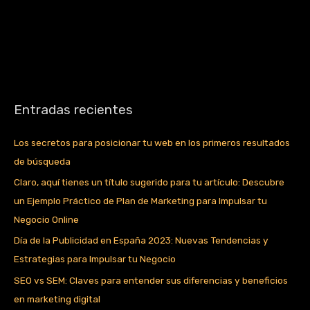
Entradas recientes
Los secretos para posicionar tu web en los primeros resultados
de búsqueda
Claro, aquí tienes un título sugerido para tu artículo: Descubre
un Ejemplo Práctico de Plan de Marketing para Impulsar tu
Negocio Online
Día de la Publicidad en España 2023: Nuevas Tendencias y
Estrategias para Impulsar tu Negocio
SEO vs SEM: Claves para entender sus diferencias y beneficios
en marketing digital