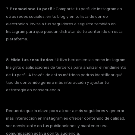
7.
Promociona tu perfil:
Comparte tu perfil de Instagram en
otras redes sociales, en tu blog y en tu lista de correo
electrónico. Invita a tus seguidores a seguirte también en
Instagram para que puedan disfrutar de tu contenido en esta
plataforma.
8.
Mide tus resultados:
Utiliza herramientas como Instagram
Insights o aplicaciones de terceros para analizar el rendimiento
de tu perfil. A través de estas métricas podrás identificar qué
tipo de contenido genera más interacción y ajustar tu
estrategia en consecuencia.
Recuerda que la clave para atraer a más seguidores y generar
más interacción en Instagram es ofrecer contenido de calidad,
ser consistente en tus publicaciones y mantener una
comunicación activa con tu audiencia.