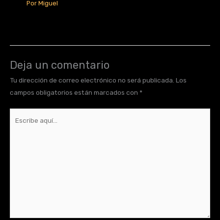
Por
Miguel
Deja un comentario
Tu dirección de correo electrónico no será publicada.
Los
campos obligatorios están marcados con
*
Escribe
aquí...