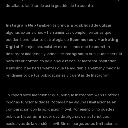
detallada, facilitando así la gestión de tu cuenta.
Instagram Web
también te brinda la posibilidad de utilizar
algunas extensiones y herramientas complementarias que
pueden beneficiar tu estrategia de
Ecommerce
y
Marketing
Digital
. Por ejemplo, existen extensiones que te permiten
descargar imágenes y videos de Instagram, lo cual puede ser útil
para crear contenido adicional o recopilar material inspirador.
Asimismo, hay herramientas que te ayudan a analizar y medir el
rendimiento de tus publicaciones y cuentas de Instagram.
Es importante mencionar que, aunque Instagram Web te ofrece
muchas funcionalidades, todavía hay algunas limitaciones en
comparación con la aplicación móvil. Por ejemplo, no puedes
publicar historias ni hacer uso de algunas características
exclusivas de la versión móvil. Sin embargo, estas limitaciones