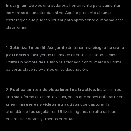
Instagram web
es una poderosa herramienta para aumentar
las ventas de una tienda online. Aquí te presento algunas
estrategias que puedes utilizar para aprovechar al máximo esta
plataforma:
1.
Optimiza tu perfil:
Asegúrate de tener una
biografía clara
y atractiva
, incluyendo un enlace directo a tu tienda online.
Utiliza un nombre de usuario relacionado con tu marca y utiliza
palabras clave relevantes en tu descripción.
2.
Publica contenido visualmente atractivo:
Instagram es
una plataforma altamente visual, por lo que debes enfocarte en
crear imágenes y videos atractivos
que capturen la
atención de tus seguidores. Utiliza imágenes de alta calidad,
colores llamativos y diseños creativos.