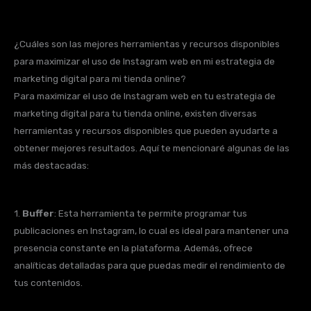
¿Cuáles son las mejores herramientas y recursos disponibles
para maximizar el uso de Instagram web en mi estrategia de
marketing digital para mi tienda online?
Para maximizar el uso de Instagram web en tu estrategia de
marketing digital para tu tienda online, existen diversas
herramientas y recursos disponibles que pueden ayudarte a
obtener mejores resultados. Aquí te mencionaré algunas de las
más destacadas:
1.
Buffer
: Esta herramienta te permite programar tus
publicaciones en Instagram, lo cual es ideal para mantener una
presencia constante en la plataforma. Además, ofrece
analíticas detalladas para que puedas medir el rendimiento de
tus contenidos.