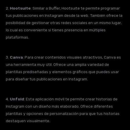
2.
Hootsuite
: Similar a Buffer, Hootsuite te permite programar
tus publicaciones en Instagram desde la web. También ofrece la
posibilidad de gestionar otras redes sociales en un mismo lugar,
lo cual es conveniente si tienes presencia en múltiples
plataformas.
3.
Canva
: Para crear contenidos visuales atractivos, Canva es
una herramienta muy útil. Ofrece una amplia variedad de
plantillas prediseñadas y elementos gráficos que puedes usar
para diseñar tus publicaciones en Instagram.
4.
Unfold
: Esta aplicación móvil te permite crear historias de
Instagram con un diseño más elaborado. Ofrece diferentes
plantillas y opciones de personalización para que tus historias
destaquen visualmente.