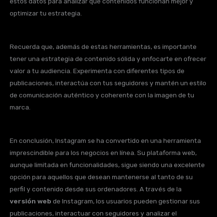
estos datos para analizar qué contenidos funcionan mejor y
optimizar tu estrategia.
Recuerda que, además de estas herramientas, es importante
tener una estrategia de contenido sólida y enfocarte en ofrecer
valor a tu audiencia. Experimenta con diferentes tipos de
publicaciones, interactúa con tus seguidores y mantén un estilo
de comunicación auténtico y coherente con la imagen de tu
marca.
En conclusión, Instagram se ha convertido en una herramienta
imprescindible para los negocios en línea. Su plataforma web,
aunque limitada en funcionalidades, sigue siendo una excelente
opción para aquellos que desean mantenerse al tanto de su
perfil y contenido desde sus ordenadores. A través de la
versión web
de Instagram, los usuarios pueden gestionar sus
publicaciones, interactuar con seguidores y analizar el