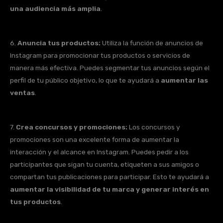
una audiencia más amplia
.
6.
Anuncia tus productos:
Utiliza la función de anuncios de
Instagram para promocionar tus productos o servicios de
manera más efectiva. Puedes segmentar tus anuncios según el
perfil de tu público objetivo, lo que te ayudará a
aumentar las
ventas
.
7.
Crea concursos y promociones:
Los concursos y
promociones son una excelente forma de aumentar la
interacción y el alcance en Instagram. Puedes pedir a los
participantes que sigan tu cuenta, etiqueten a sus amigos o
compartan tus publicaciones para participar. Esto te ayudará a
aumentar la visibilidad de tu marca y generar interés en
tus productos
.