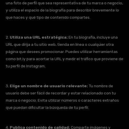
una foto de perfil que sea representativa de tu marca o negocio,
y utiliza el espacio de la biografía para describir brevemente lo
que haces y qué tipo de contenido compartes.
2.
Utiliza una URL estratégica:
En tu biografía, incluye una
URL que dirija a tu sitio web, tienda en línea o cualquier otra
página que desees promocionar. Puedes utilizar herramientas
como bit.ly para acortar la URL y medir el tráfico que proviene de
tu perfil de Instagram.
3.
Elige un nombre de usuario relevante:
Tu nombre de
usuario debe ser fácil de recordar y estar relacionado con tu
marca o negocio. Evita utilizar números o caracteres extraños
que puedan dificultar la búsqueda de tu perfil.
4.
Publica contenido de calidad:
Comparte imágenes y