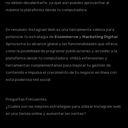
no deben desalentarte, ya que aún puedes aprovechar al
máximo la plataforma desde tu computadora.
En resumen, Instagram Web es una herramienta valiosa para
potenciar tu estrategia de
Ecommerce
y
Marketing Digital
.
Aprovecha su alcance global y las funcionalidades que ofrece,
como la posibilidad de programar publicaciones y acceder a la
plataforma desde tu computadora. Utiliza extensiones y
herramientas complementarias para mejorar tu gestión de
contenido e impulsa el crecimiento de tu negocio en línea con
esta poderosa red social.
Preguntas Frecuentes
¿Cuáles son las mejores estrategias para utilizar Instagram web
en una tienda online y aumentar las ventas?