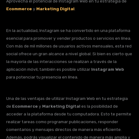
Aprovecha el potencial de Instagram Web en tu estrategia de
Ecommerce
y
Marketing Digital
.
En la actualidad, Instagram se ha convertido en una plataforma
esencial para promover y vender productos o servicios en línea.
Con más de mil millones de usuarios activos mensuales, esta red
social ofrece un gran alcance a nivel global. Si bien es cierto que
la mayoría de las interacciones se realizan a través de la
aplicación móvil, también es posible utilizar
Instagram Web
para potenciar tu presencia en línea.
Una de las ventajas de utilizar Instagram Web en tu estrategia
de
Ecommerce
y
Marketing Digital
es la posibilidad de
acceder a la plataforma desde tu computadora. Esto te permite
realizar tareas como programar publicaciones, responder
comentarios y mensajes directos de manera más eficiente.
Además, podrás visualizar el contenido de manera más amplia y