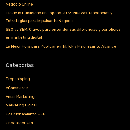
Negocio Online
Día de la Publicidad en España 2023: Nuevas Tendencias y
Estrategias para Impulsar tu Negocio
SEO vs SEM: Claves para entender sus diferencias y beneficios
en marketing digital
La Mejor Hora para Publicar en TikTok y Maximizar tu Alcance
Categorías
Dropshipping
eCommerce
Email Marketing
Marketing Digital
Posicionamiento WEB
Uncategorized