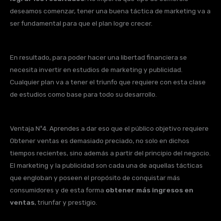
deseamos comenzar, tener una buena táctica de marketing va a
ser fundamental para que el plan logre crecer.
En resultado, para poder hacer una libertad financiera se
necesita invertir en estudios de marketing y publicidad.
Cualquier plan va a tener el triunfo que requiere con esta clase
de estudios como base para todo su desarrollo.
Ventaja Nº4. Aprendes a dar eso que el público objetivo requiere
Obtener ventas es demasiado preciado, no solo en dichos
tiempos recientes, sino además a partir del principio del negocio.
El marketing y la publicidad son cada una de aquellas tácticas
que engloban y poseen el propósito de conquistar más
consumidores y de esta forma
obtener más ingresos en
ventas
, triunfar y prestigio.