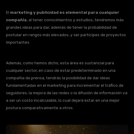
El
marketing y publicidad es elemental para cualquier
compañía
, al tener conocimientos y estudios, tendremos más
grandes ideas para dar, además de tener la probabilidad de
postular en rangos más elevados, y ser partícipes de proyectos
importantes.
Además, como hemos dicho, esta área es sustancial para
cualquier sector, en caso de estar predeterminado en una
compañía de prensa, tendrás la posibilidad de dar ideas
fundamentadas en el marketing para incrementar el tráfico de
seguidores, la mejora de las redes o la difusión de información va
a ser un costo incalculable, lo cual dejará estar en una mejor
postura comparativamente a otros.