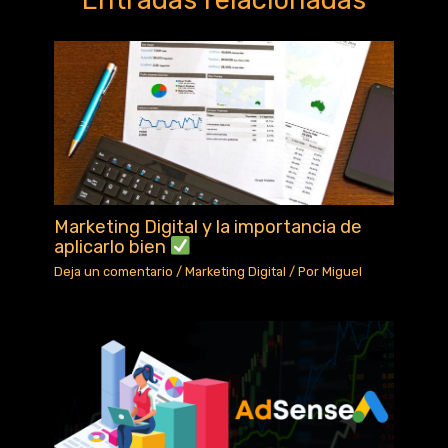
k
Marketing Digital y la importancia de
aplicarlo bien
Deja un comentario
/
Marketing Digital
/ Por
Miguel