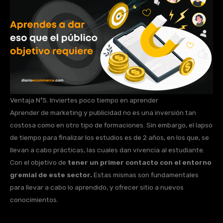
Ventaja Nº5. Inviertes poco tiempo en aprender
Aprender de marketing y publicidad no es una inversión tan
costosa como en otro tipo de formaciones. Sin embargo, el lapso
de tiempo para finalizar los estudios es de 2 años, en los que, se
llevan a cabo prácticas, las cuales dan vivencia al estudiante.
Con el objetivo de
tener un primer contacto con el entorno
gremial de este sector.
Estas mismas son fundamentales
para llevar a cabo lo aprendido, y ofrecer sitio a nuevos
conocimientos.