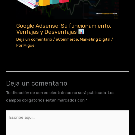
Google Adsense: Su funcionamiento,
Ventajas y Desventajas
Deja un comentario
/
eCommerce
,
Marketing Digital
/
Por
Miguel
Deja un comentario
Tu dirección de correo electrónico no será publicada.
Los
campos obligatorios están marcados con
*
Escribe
aquí...