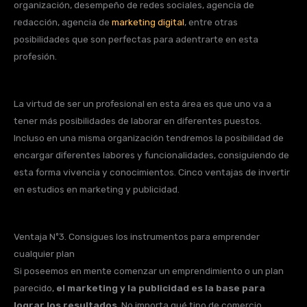
organización, desempeño de redes sociales, agencia de
redacción, agencia de
marketing digital
, entre otras
posibilidades que son perfectas para adentrarte en esta
profesión.
La virtud de ser un profesional en esta área es que uno va a
tener más posibilidades de laborar en diferentes puestos.
Incluso en una misma organización tendremos la posibilidad de
encargar diferentes labores y funcionalidades, consiguiendo de
esta forma vivencia y conocimientos. Cinco ventajas de invertir
en estudios en marketing y publicidad.
Ventaja Nº3. Consigues los instrumentos para emprender
cualquier plan
Si poseemos en mente comenzar un emprendimiento o un plan
parecido,
el marketing y la publicidad es la base para
lograr los resultados
. No importa qué tipo de comercio