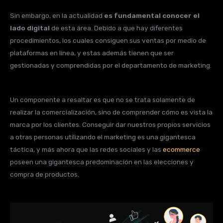
Sin embargo, en la actualidad
es fundamental conocer el
lado digital
de esta área. Debido a que hay diferentes
procedimientos, los cuales consiguen sus ventas por medio de
plataformas en línea, y estas además tienen que ser
gestionadas y comprendidas por el departamento de marketing.
Un componente a resaltar es que no se trata solamente de
realizar la comercialización, sino de comprender cómo es vista la
marca por los clientes. Conseguir dar nuestros propios servicios
a otras personas utilizando el marketing es una gigantesca
táctica, y más ahora que las redes sociales y las
ecommerce
poseen una gigantesca predominación en las elecciones y
compra de productos.