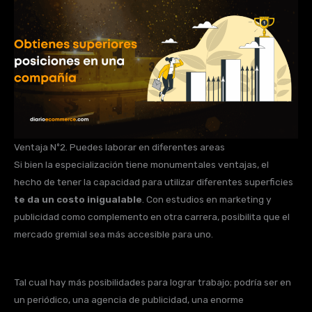
Ventaja Nº2. Puedes laborar en diferentes areas
Si bien la especialización tiene monumentales ventajas, el
hecho de tener la capacidad para utilizar diferentes superficies
te da un costo inigualable
. Con estudios en marketing y
publicidad como complemento en otra carrera, posibilita que el
mercado gremial sea más accesible para uno.
Tal cual hay más posibilidades para lograr trabajo; podría ser en
un periódico, una agencia de publicidad, una enorme