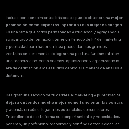
Incluso con conocimientos básicos se puede obtener una
mejor
promoción como expertos, optando tal a mejores cargos
.
Es una rama que todos permanecen estudiando y agregando a
su apartado de formación, tener un Periodo de FP de marketing
y publicidad para hacer en línea puede dar más grandes
ventajas en el momento de lograr una postura fundamental en
una organización, como además, optimizando y organizando la
era de dedicación a los estudios debido a la manera de análisis a
distancia.
Designar una sección de tu carrera al marketing y publicidad te
dejará entender mucho mejor cómo funcionan las ventas
y además en cómo llegar a los potenciales consumidores.
Entendiendo de esta forma su comportamiento y necesidades,
por esto, un profesional preparado y con fines establecidos, es