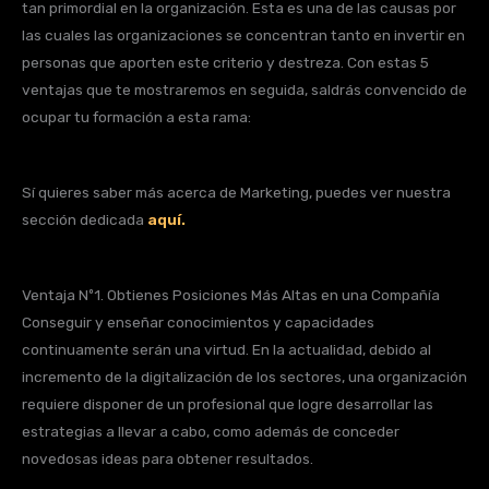
tan primordial en la organización. Esta es una de las causas por
las cuales las organizaciones se concentran tanto en invertir en
personas que aporten este criterio y destreza. Con estas 5
ventajas que te mostraremos en seguida, saldrás convencido de
ocupar tu formación a esta rama:
Sí quieres saber más acerca de Marketing, puedes ver nuestra
sección dedicada
aquí.
Ventaja Nº1. Obtienes Posiciones Más Altas en una Compañía
Conseguir y enseñar conocimientos y capacidades
continuamente serán una virtud. En la actualidad, debido al
incremento de la digitalización de los sectores, una organización
requiere disponer de un profesional que logre desarrollar las
estrategias a llevar a cabo, como además de conceder
novedosas ideas para obtener resultados.