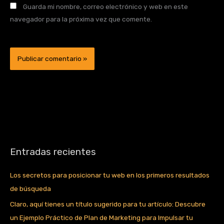
Guarda mi nombre, correo electrónico y web en este
navegador para la próxima vez que comente.
Entradas recientes
Los secretos para posicionar tu web en los primeros resultados
de búsqueda
Claro, aquí tienes un título sugerido para tu artículo: Descubre
un Ejemplo Práctico de Plan de Marketing para Impulsar tu